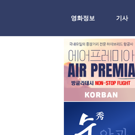
영화정보
기사