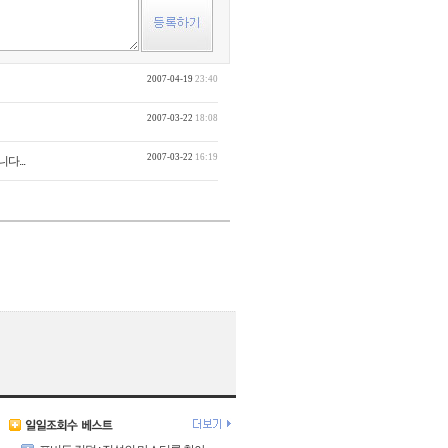
2007-04-19
23:40
2007-03-22
18:08
2007-03-22
16:19
다...