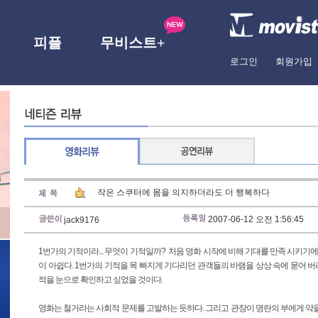
피플
무비스트+
로그인
회원가입
작은 스쿠터에 몸을 의지하더라도 더 행복하다
2007-06-12 오전 1:56:45
jack9176
1번가의 기적이라... 무엇이 기적일까? 처음 영화 시작에 비해 기대를 만족 시키기에
이 아쉽다. 1번가의 기적을 목 빠지게 기다리던 관객들의 바램을 상상 속에 묻어 
적을 눈으로 확인하고 싶었을 것이다.
영화는 철거라는 사회적 문제를 고발하는 듯하다. 그리고 관장이 명란의 부에게 약을