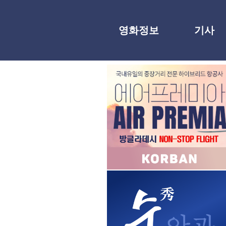
영화정보
기사