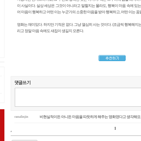
이 사실이다. 실상 세상은 그것이 아니라고 말할지는 몰라도, 행복이 마음 속에 있는 
어 마음이 행복하고 어떤 이는 누군가의 소중한 마음을 받아 행복하고, 어떤 이는 꿈을
영화는 재미있다. 하지만 기적은 없다. 그냥 열심히 사는 것이다. (조금씩 행복해지는
리고 정말 마음 속에도 새집이 생길지 모른다.
ranalinjin
비현실적이든 아니든 마음을 따듯하게 해주는 영화였다고 생각해요.
1