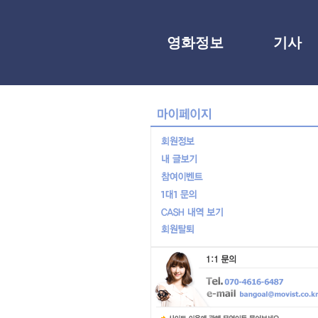
영화정보
기사