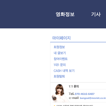
영화정보
기사