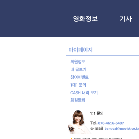
영화정보
기사