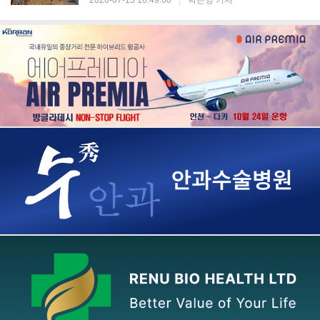
2026-07-13 10:49:00
|
박은영 기자