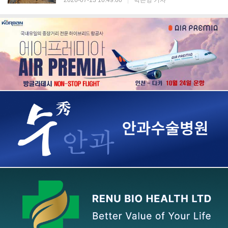
2026-07-13 10:49:00
|
박은영 기자