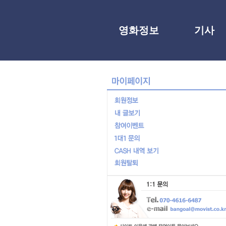
영화정보
기사