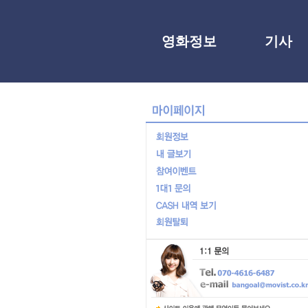
영화정보
기사