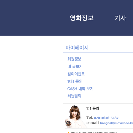
영화정보
기사