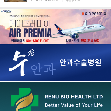
2026-07-13 10:49:00
|
박은영 기자