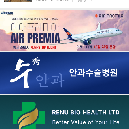
2026-07-13 10:49:00
|
박은영 기자