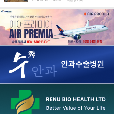
2026-07-13 10:49:00
|
박은영 기자