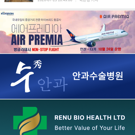
2026-07-13 10:49:00
|
박은영 기자