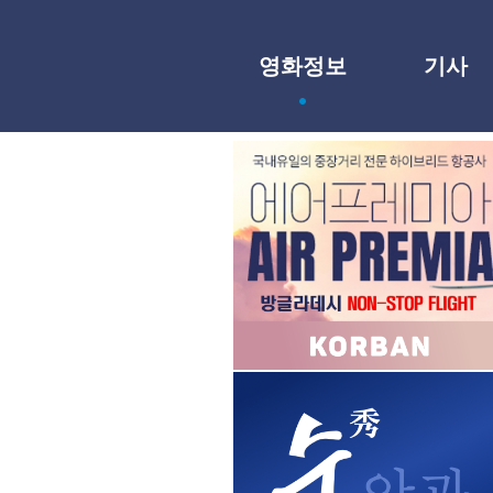
영화정보
기사