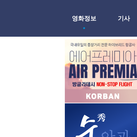
영화정보
기사