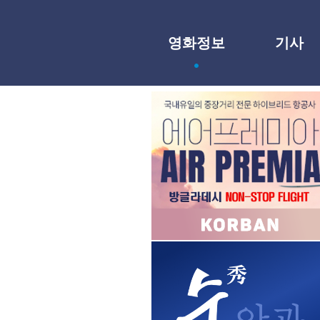
영화정보
기사