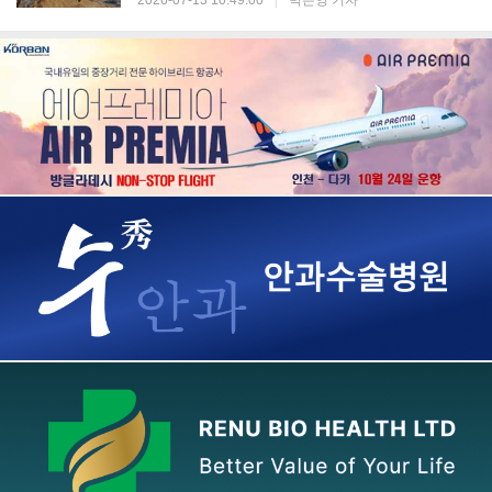
2026-07-13 10:49:00
|
박은영 기자