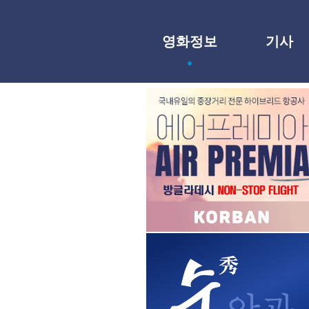
영화정보
기사