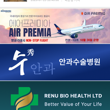
2026-07-13 10:49:00
|
박은영 기자