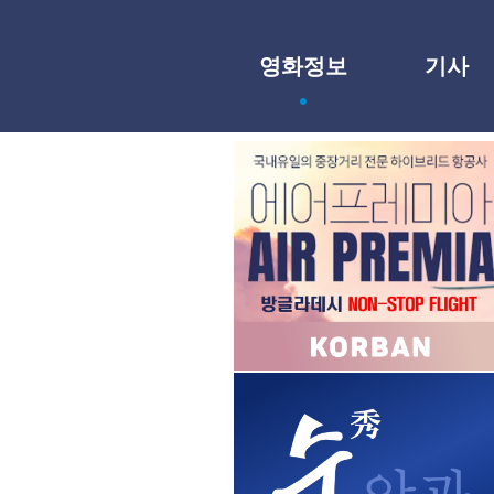
영화정보
기사