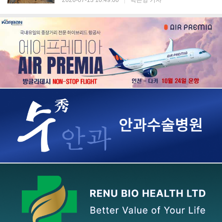
2026-07-13 10:49:00
|
박은영 기자