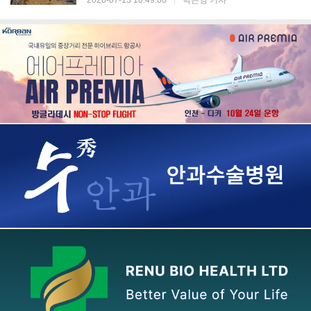
2026-07-13 10:49:00
|
박은영 기자