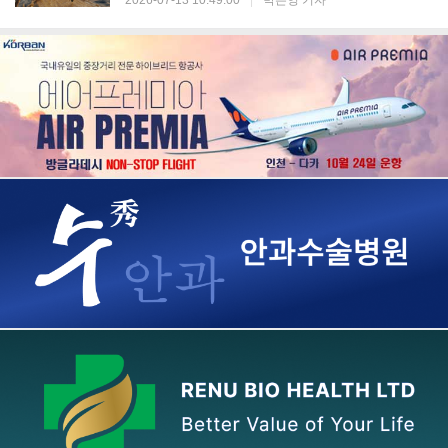
2026-07-13 10:49:00
|
박은영 기자