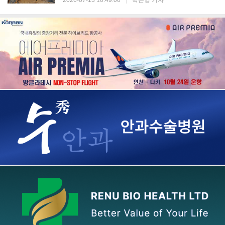
2026-07-13 10:49:00
|
박은영 기자