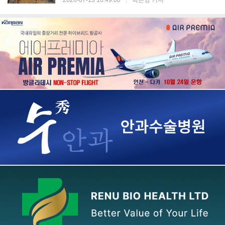
2026-07-13 10:49:00
|
박은영 기자