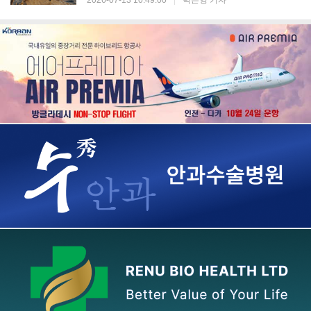
2026-07-13 10:49:00
|
박은영 기자