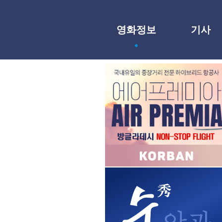
영화정보
기사