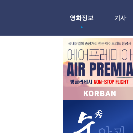
영화정보
기사