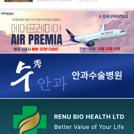
2026-07-13 10:49:00
|
박은영 기자