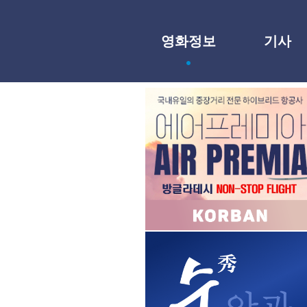
영화정보
기사