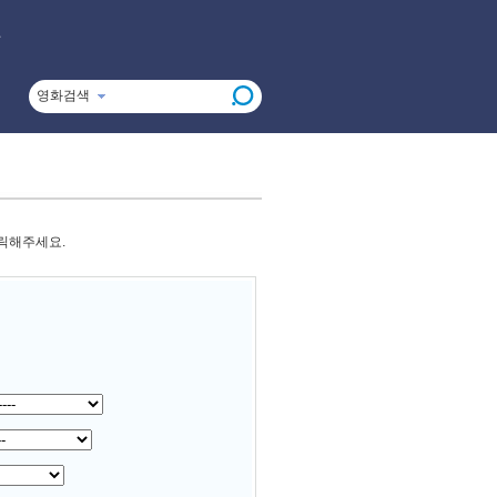
영화검색
클릭해주세요.