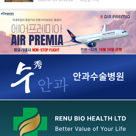
2026-07-13 10:49:00
|
박은영 기자