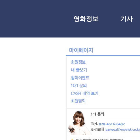
영화정보
기사