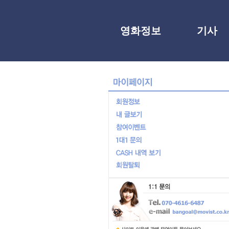
영화정보
기사