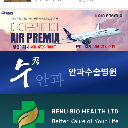
2026-07-13 10:49:00
|
박은영 기자