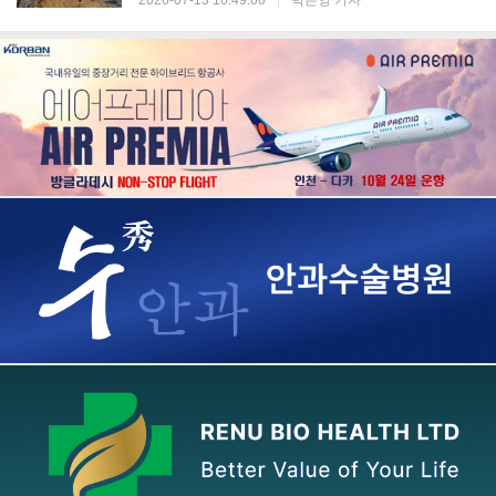
2026-07-13 10:49:00
|
박은영 기자