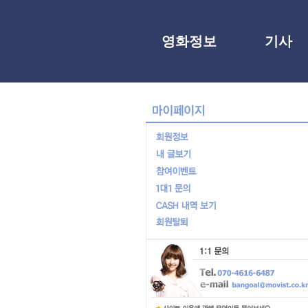
영화정보
기사