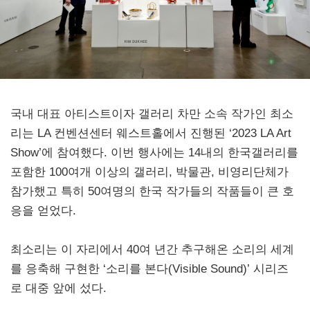
국내 대표 아티스트이자 갤러리 차만 소속 작가인 최소
리는 LA 컨벤션센터 웨스트홀에서 진행된 ‘2023 LA Art
Show’에 참여했다. 이번 행사에는 14내의 한국갤러리를
포함한 100여개 이상의 갤러리, 박물관, 비영리단체가
참가했고 특히 50여명의 한국 작가들의 작품들이 큰 호
응을 얻었다.
최소리는 이 자리에서 40여 년간 추구해온 소리의 세계
를 응축해 구현한 ‘소리를 본다(Visible Sound)’ 시리즈
로 대중 앞에 섰다.