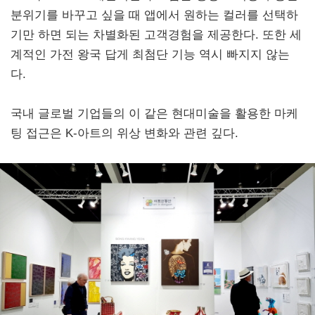
분위기를 바꾸고 싶을 때 앱에서 원하는 컬러를 선택하
기만 하면 되는 차별화된 고객경험을 제공한다. 또한 세
계적인 가전 왕국 답게 최첨단 기능 역시 빠지지 않는
다.
국내 글로벌 기업들의 이 같은 현대미술을 활용한 마케
팅 접근은 K-아트의 위상 변화와 관련 깊다.