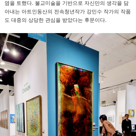
염을 토했다. 불교미술을 기반으로 자신만의 생각을 담
아내는 아트인동산의 전속청년작가 강민수 작가의 작품
도 대중의 상당한 관심을 받았다는 후문이다.