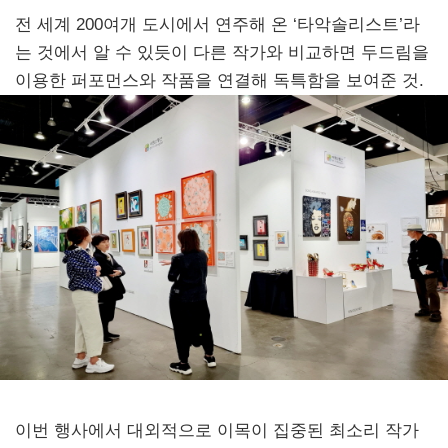
전 세계 200여개 도시에서 연주해 온 ‘타악솔리스트’라
는 것에서 알 수 있듯이 다른 작가와 비교하면 두드림을
이용한 퍼포먼스와 작품을 연결해 독특함을 보여준 것.
이번 행사에서 대외적으로 이목이 집중된 최소리 작가