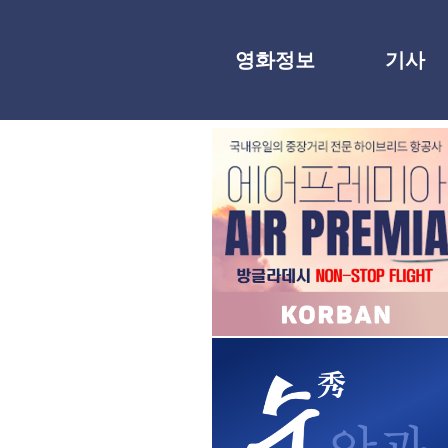
영화정보
기사