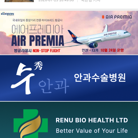
2026-07-13 10:49:00
|
박은영 기자