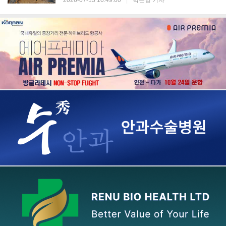
2026-07-13 10:49:00
|
박은영 기자