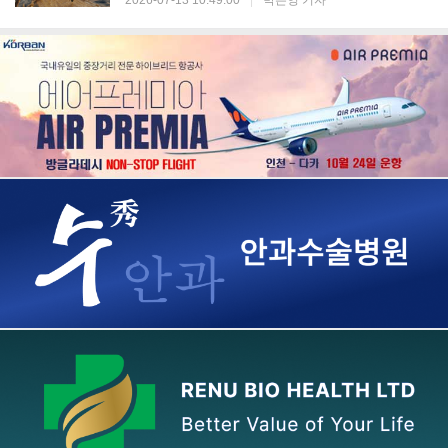
2026-07-13 10:49:00
|
박은영 기자