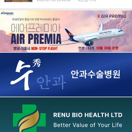
2026-07-13 10:49:00
|
박은영 기자