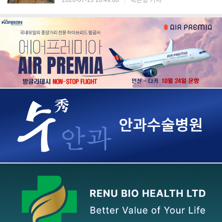
2026-07-13 10:49:00
|
박은영 기자