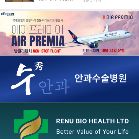
2026-07-13 10:49:00
|
박은영 기자