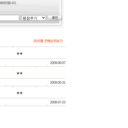
★★
2009-06-07
★★
2009-05-31
★★
2008-07-23