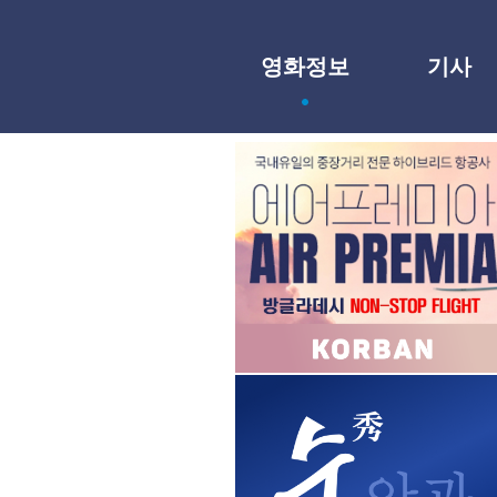
영화정보
기사