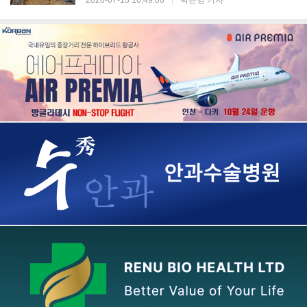
2026-07-13 10:49:00
|
박은영 기자