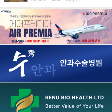
2026-07-13 10:49:00
|
박은영 기자