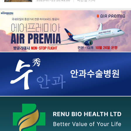
2026-07-13 10:49:00
|
박은영 기자