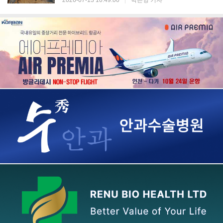
2026-07-13 10:49:00
|
박은영 기자